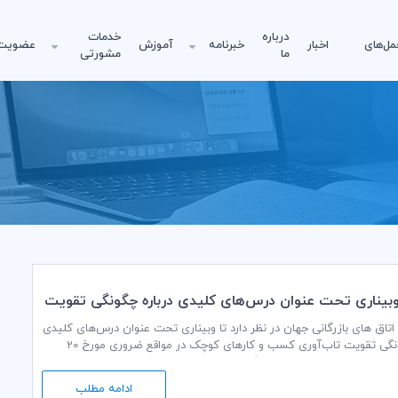
درباره
خدمات
مل‌های
اخبار
خبرنامه
آموزش
عضویت
ما
مشورتی
وبیناری تحت عنوان درس‌های کلیدی در‌باره چگونگی تقویت
ی کسب و کار‌های کوچک در مواقع ضروری
تاق های بازرگانی جهان در نظر دارد تا وبیناری تحت عنوان درس‌های کلیدی
در‌باره چگونگی تقویت تاب‌آوری کسب و کار‌های کوچک در مواقع ضروری مورخ 20
ادامه مطلب