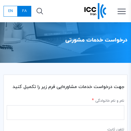
EN
FA
درخواست خدمات مشورتی
جهت درخواست خدمات مشاوره‌ایی فرم زیر را تکمیل کنید
*
نام و نام خانوادگی
تلفن ثابت