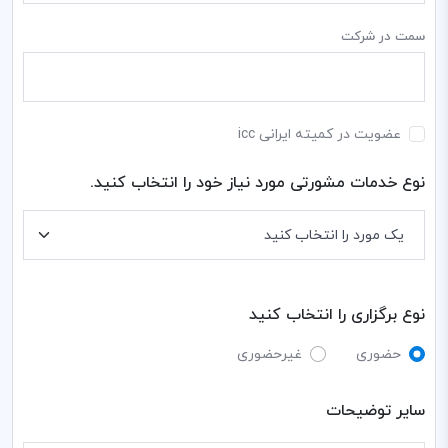
سمت در شرکت
عضویت در کمیته ایرانی icc
نوع خدمات مشورتی مورد نیاز خود را انتخاب کنید.
نوع برگزاری را انتخاب کنید
حضوری
غیرحضوری
سایر توضیحات