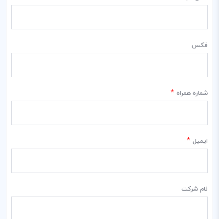
فکس
*
شماره همراه
*
ایمیل
نام شرکت