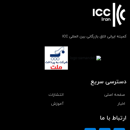
کمیته ایرانی اتاق بازرگانی بین المللی ICC
دسترسی سریع
صفحه اصلی
انتشارات
اخبار
آموزش
ارتباط با ما