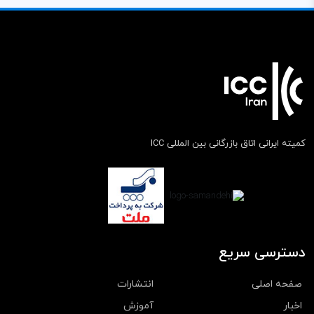
کمیته ایرانی اتاق بازرگانی بین المللی ICC
دسترسی سریع
صفحه اصلی
انتشارات
اخبار
آموزش