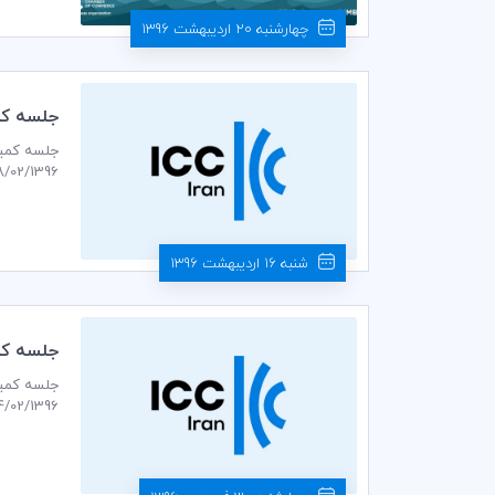
چهارشنبه 20 اردیبهشت 1396
جلسه كمي
18/02/1396 ساعت 14:30 در سالن جلسات طبقه دوم اتاق بازرگانی، صنایع، معادن و کشاورزی ایران بر
شنبه 16 اردیبهشت 1396
جلسه كمي
04/02/1396 ساعت 14:30 در سالن جلسات طبقه دوم اتاق بازرگانی، صنایع، معادن و کشاورزی ایران