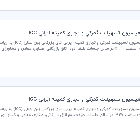
سيون تسهيلات گمركي و تجاري كميته ايراني ICC
جلسه کمیسیون تسهیلا
گزار می گردد.
سيون تسهيلات گمركي و تجاري كميته ايراني ICC
جلسه کمیسیون تسهیلا
 برگزار می گردد.