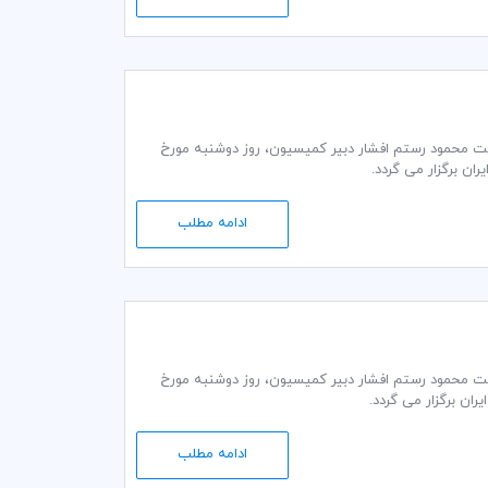
ت گمرکی و تجاری کمیته ایرانی اتاق بازرگانی بین‌المللی (ICC) به ریاست محمود رستم افشار دبير كمیسيون، روز دوشنبه مورخ
ادامه مطلب
ت گمرکی و تجاری کمیته ایرانی اتاق بازرگانی بین‌المللی (ICC) به ریاست محمود رستم افشار دبير كمیسيون، روز دوشنبه مورخ
ادامه مطلب