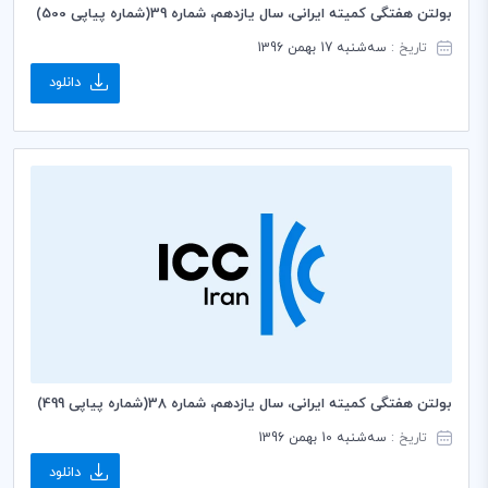
بولتن هفتگی کمیته ایرانی، سال یازدهم، شماره 39(شماره پیاپی 500)
تاریخ :
سه‌شنبه 17 بهمن 1396
دانلود
بولتن هفتگی کمیته ایرانی، سال یازدهم، شماره 38(شماره پیاپی 499)
تاریخ :
سه‌شنبه 10 بهمن 1396
دانلود