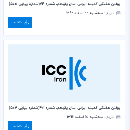
بولتن هفتگی کمیته ایرانی، سال یازدهم، شماره 44(شماره پیاپی 505)
تاریخ :
سه‌شنبه 22 اسفند 1396
دانلود
بولتن هفتگی کمیته ایرانی، سال یازدهم، شماره 43(شماره پیاپی 504)
تاریخ :
سه‌شنبه 15 اسفند 1396
دانلود