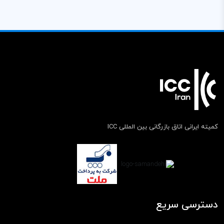
کمیته ایرانی اتاق بازرگانی بین المللی ICC
دسترسی سریع