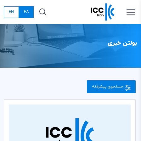
EN
FA
بولتن خبری
جستجوی پیشرفته