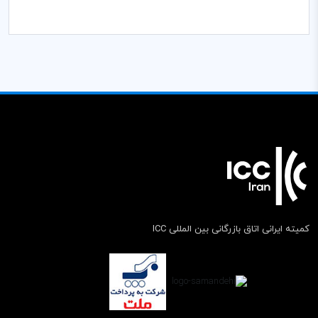
کمیته ایرانی اتاق بازرگانی بین المللی ICC