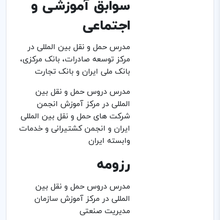
سوابق آموزشی و
اجتماعی
مدرس حمل و نقل بین المللی در
مرکز توسعه صادرات، بانک مرکزی،
بانک ملی ایران و بانک تجارت
مدرس دروس حمل و نقل بین
المللی در مرکز آموزش انجمن
شرکت های حمل و نقل بین المللی
ایران و انجمن کشتیرانی و خدمات
وابسته ایران
رزومه
مدرس دروس حمل و نقل بین
المللی در مرکز آموزش سازمان
مدیریت صنعتی