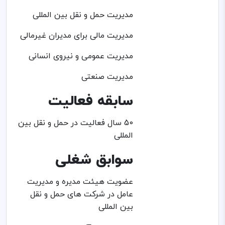
مدیریت حمل و نقل بین المللی
مدیریت مالی برای مدیران غیرمالی
مدیریت عمومی و نیروی انسانی
مدیریت صنعتی
سابقه فعالیت
50 سال فعالیت در حمل و نقل بین
المللی
سوابق شغلی
عضویت هیئت مدیره و مدیریت
عامل در شرکت های حمل و نقل
بین المللی