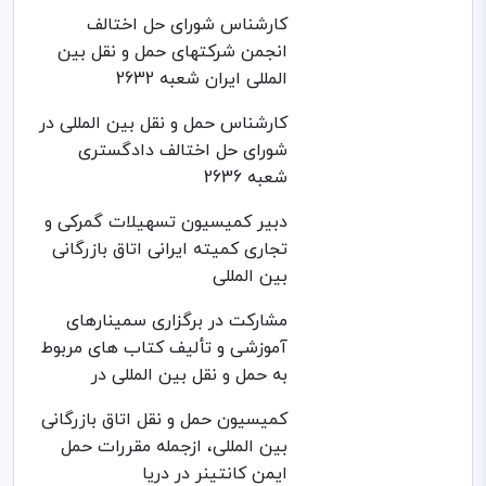
کارشناس شورای حل اختالف
انجمن شرکتهای حمل و نقل بین
المللی ایران شعبه 2632
کارشناس حمل و نقل بین المللی در
شورای حل اختالف دادگستری
شعبه 2636
دبیر کمیسیون تسهیلات گمرکی و
تجاری کمیته ایرانی اتاق بازرگانی
بین المللی
مشارکت در برگزاری سمینارهای
آموزشی و تألیف کتاب های مربوط
به حمل و نقل بین المللی در
کمیسیون حمل و نقل اتاق بازرگانی
بین المللی، ازجمله مقررات حمل
ایمن کانتینر در دریا