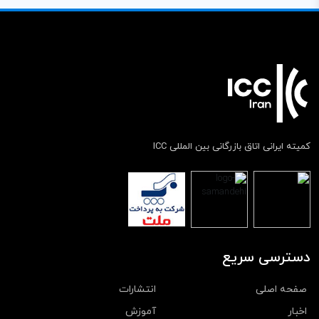
کمیته ایرانی اتاق بازرگانی بین المللی ICC
دسترسی سریع
صفحه اصلی
انتشارات
اخبار
آموزش