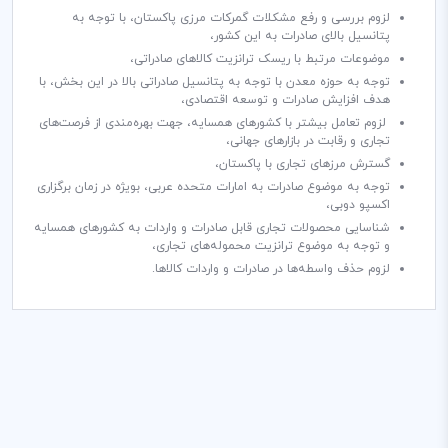
لزوم بررسی و رفع مشکلات گمرکات مرزی پاکستان، با توجه به
پتانسیل بالای صادرات به این کشور،
موضوعات مرتبط با ریسک ترانزیت کالاهای صادراتی،
توجه به حوزه معدن با توجه به پتانسیل‌ صادراتی بالا در این بخش، با
هدف افزایش صادرات و توسعه اقتصادی،
لزوم تعامل بیشتر با کشورهای همسایه، جهت بهره‌مندی از فرصت­‌های
تجاری و رقابت در بازارهای جهانی،
گسترش مرزهای تجاری با پاکستان،
توجه به موضوع صادرات به امارات متحده عربی، بویژه در زمان برگزاری
اکسپو دوبی،
شناسایی محصولات تجاری قابل صادرات و واردات به کشورهای همسایه
و توجه به موضوع ترانزیت محموله‌های تجاری،
لزوم حذف واسطه‌ها در صادرات و واردات کالاها.