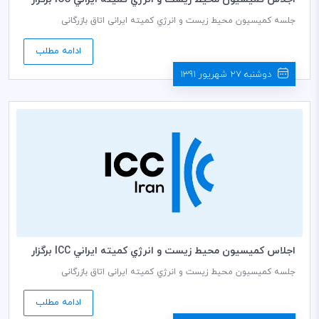
مي شود
جلسه کمیسیون محيط زيست و انرژي کمیته ایرانی اتاق بازرگانی
بین‌المللی (ICC) به رياست دکتر نرسی قربان، دبير كمیسيون، در روز
دوشنبه مورخ 13/06/1391ساعت 14 در ساختمان شمالی اتاق بازرگانی و
ادامه مطلب
صنایع و معادن ایران برگزار می گردد.
دوشنبه 27 شهریور 1391
اجلاس كميسيون محيط زيست و انرژي كميته ايراني ICC برگزار
مي شود
جلسه کمیسیون محيط زيست و انرژي کمیته ایرانی اتاق بازرگانی
بین‌المللی (ICC) به رياست دکتر نرسی قربان، دبير كمیسيون، در روز
یکشنبه مورخ 07/03/1391ساعت 14 در ساختمان شمالی اتاق بازرگانی و
ادامه مطلب
صنایع و معادن ایران برگزار می گردد.