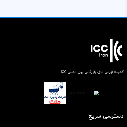
کمیته ایرانی اتاق بازرگانی بین المللی ICC
دسترسی سریع