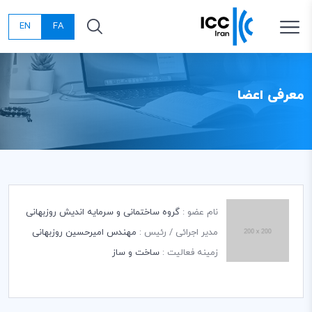
EN
FA
معرفی اعضا
نام عضو :
گروه ساختمانی و سرمایه اندیش روزبهانی
مدیر اجرائی / رئیس :
مهندس امیرحسین روزبهانی
زمینه فعالیت :
ساخت و ساز