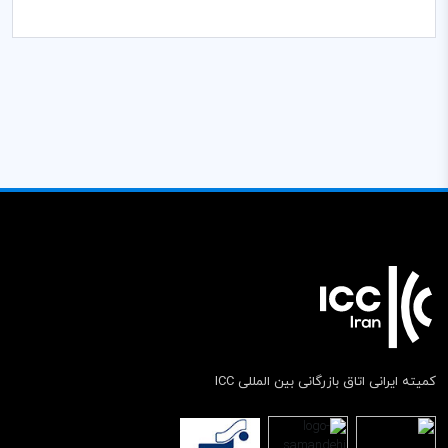
کمیته ایرانی اتاق بازرگانی بین المللی ICC