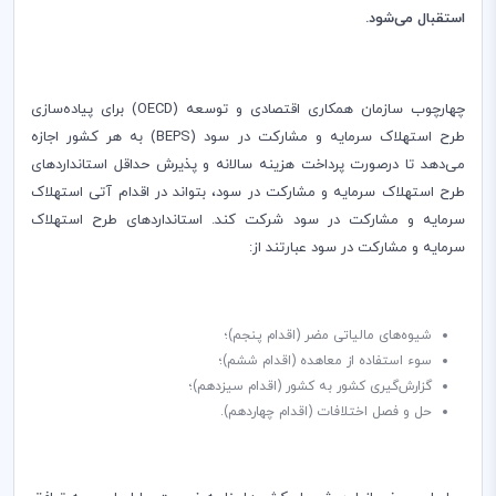
استقبال می‌شود.
چهارچوب سازمان همکاری اقتصادی و توسعه (
OECD
) برای پیاده‌سازی
طرح استهلاک سرمایه و مشارکت در سود (
BEPS
) به هر کشور اجازه
می‌دهد تا درصورت پرداخت هزینه سالانه و پذیرش حداقل استانداردهای
طرح استهلاک سرمایه و مشارکت در سود، بتواند در اقدام آتی استهلاک
سرمایه و مشارکت در سود شرکت کند. استانداردهای طرح استهلاک
سرمایه و مشارکت در سود عبارتند از:
شیوه‌های مالیاتی مضر (اقدام پنجم)؛
سوء استفاده از معاهده (اقدام ششم)؛
گزارش‌گیری کشور به کشور (اقدام سیزدهم)؛
حل و فصل اختلافات (اقدام چهاردهم).