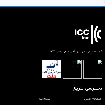
کمیته ایرانی اتاق بازرگانی بین المللی ICC
دسترسی سریع
صفحه اصلی
انتشارات