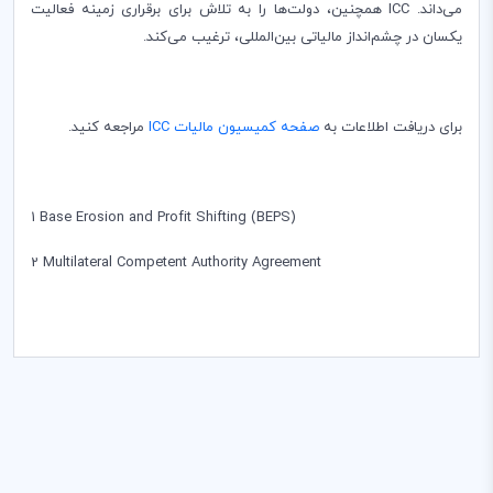
می‌داند.
ICC
همچنین، دولت‌ها را به تلاش برای برقراری زمینه فعالیت
یکسان در چشم‌انداز مالیاتی بین‌المللی، ترغیب می‌کند.
برای دریافت اطلاعات به
صفحه کمیسیون مالیات
ICC
مراجعه کنید.
1
Base Erosion and Profit Shifting (BEPS)
2
Multilateral Competent Authority Agreement