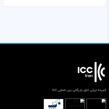
کمیته ایرانی اتاق بازرگانی بین المللی ICC