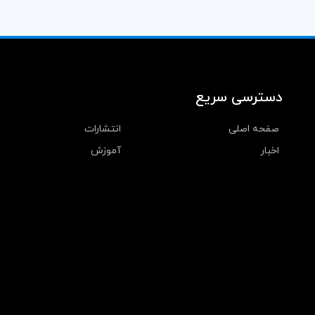
دسترسی سریع
صفحه اصلی
انتشارات
اخبار
آموزش