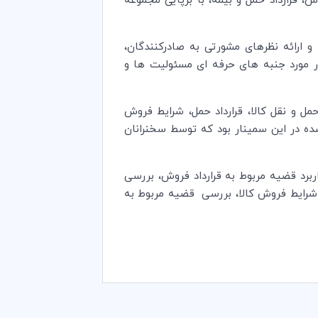
ش، قرارداد حمل و بیمه، با برپایی مجموعه
ارائه نظرهای مشورتی به صادرکنندگان،
ر مورد جنبه های حرفه ای مسئولیت ها و
ل و نقل کالا، قرارداد حمل­، شرایط فروش
مطرح شده در این سمینار بود که توسط سخنرانان
برد قضیه مربوط به قرارداد فروش، بررسی
ه شرایط فروش کالا، بررسی قضیه مربوط به