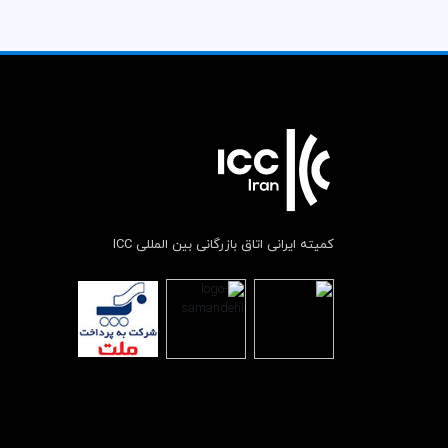
کمیته ایرانی اتاق بازرگانی بین المللی ICC