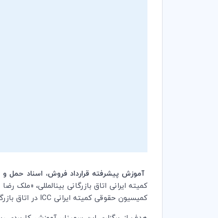
آموزش پیشرفته قرارداد فروش، اسناد حمل و بی
کمیته ایرانی اتاق بازرگانی بین­المللی، «ملک
کمیسیون حقوقی کمیته ایرانی
ICC
در اتاق بازرگ