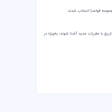
ز این تاریخ با مقررات جدید آشنا شوند، به‌ویژه در