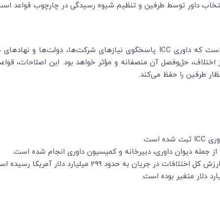
انتخاب داور توسط طرفین و تنظیم شیوه رسیدگی در چارچوب قواعد است
ختلاف، حل‌وفصل آن منصفانه و مؤثر خواهد بود. این اصلاحات، قواعد را
ظار طرفین را حفظ می‌کند.