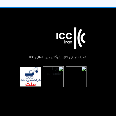
کمیته ایرانی اتاق بازرگانی بین المللی ICC