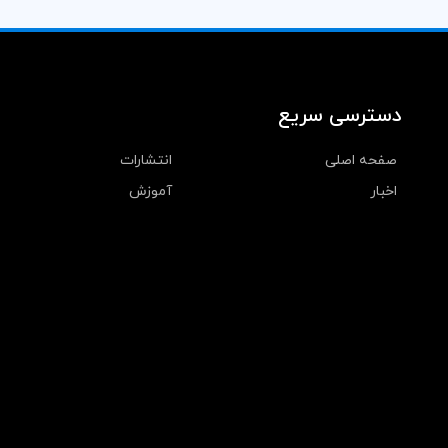
دسترسی سریع
صفحه اصلی
انتشارات
اخبار
آموزش