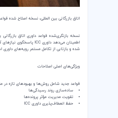
اتاق بازرگانی بین المللی، نسخه اصلاح شده قواعد داوری خود را تصو
شده و بازتابی از تکامل مستمر رویه‌های داوری ا
ویژگی‌های اصلی اصلاحات
قواعد جدید شامل روش‌ها و بهبودهای تازه در م
• ساده‌سازی روند رسیدگی‌ها
• تقویت مدیریت مؤثر پرونده‌ها
• حفظ انعطاف‌پذیری داوری ICC