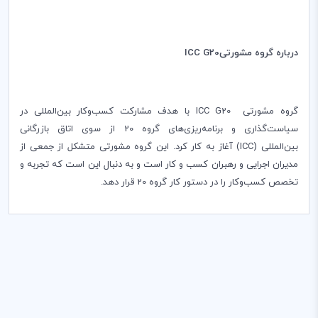
درباره گروه مشورتی‌ICC G20
گروه مشورتی
ICC G20
با هدف مشارکت کسب‌و‌کار بین‌المللی در
سیاست‌گذاری و برنامه‌ریزی‌های گروه 20 از سوی اتاق بازرگانی
بین‌المللی
(ICC)
آغاز به کار کرد. این گروه مشورتی متشکل از جمعی از
مدیران اجرایی و رهبران کسب و کار است و به دنبال این است که تجربه و
تخصص کسب‌و‌کار را در دستور کار گروه 20 قرار دهد
.