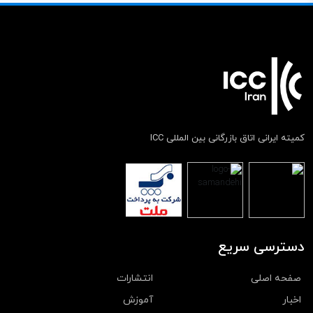
کمیته ایرانی اتاق بازرگانی بین المللی ICC
دسترسی سریع
صفحه اصلی
انتشارات
اخبار
آموزش