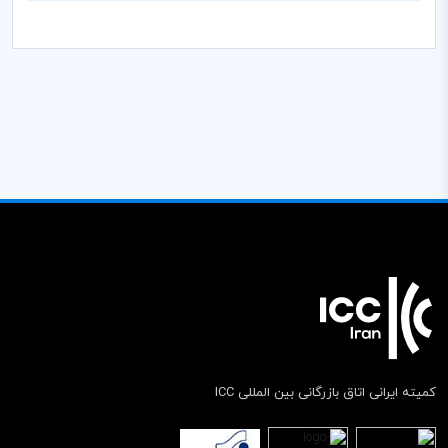
کمیته ایرانی اتاق بازرگانی بین المللی ICC