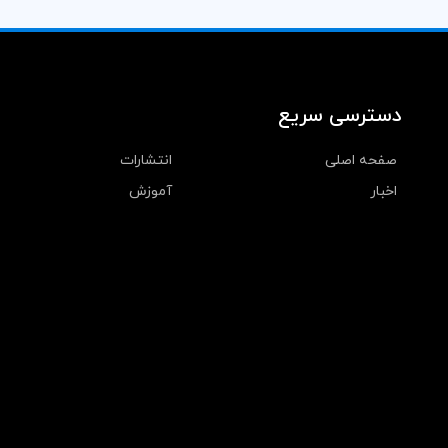
دسترسی سریع
صفحه اصلی
انتشارات
اخبار
آموزش