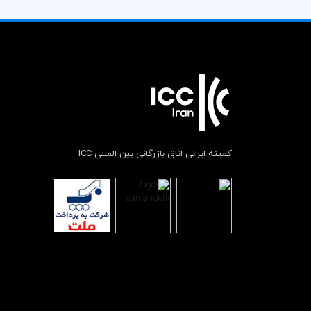
کمیته ایرانی اتاق بازرگانی بین المللی ICC