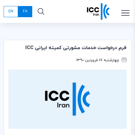
EN
FA
فرم درخواست خدمات مشورتی کمیته ایرانی ICC
چهارشنبه 17 فروردین 1390