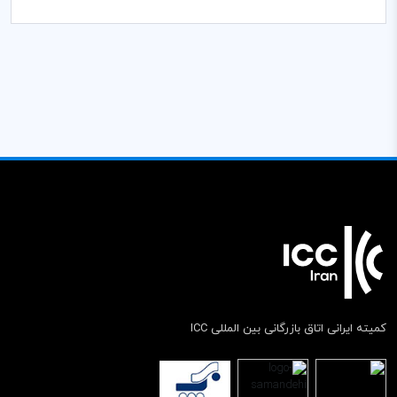
کمیته ایرانی اتاق بازرگانی بین المللی ICC