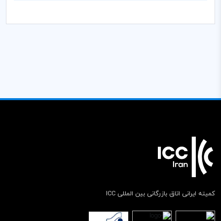
کمیته ایرانی اتاق بازرگانی بین المللی ICC