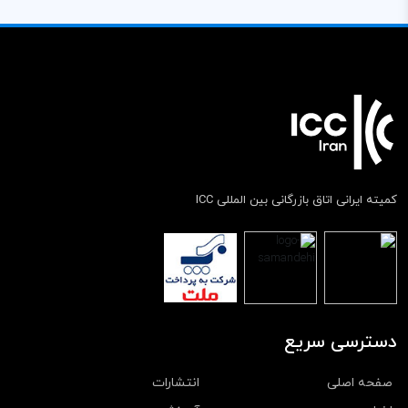
کمیته ایرانی اتاق بازرگانی بین المللی ICC
دسترسی سریع
صفحه اصلی
انتشارات