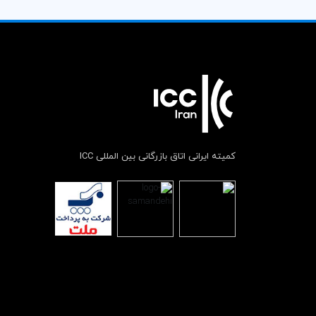
کمیته ایرانی اتاق بازرگانی بین المللی ICC