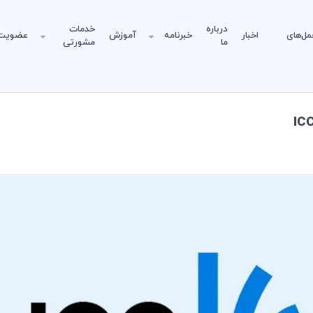
درباره
خدمات
مل‌های
اخبار
خبرنامه
آموزش
عضویت
ما
مشورتی