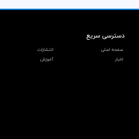
دسترسی سریع
صفحه اصلی
انتشارات
اخبار
آموزش