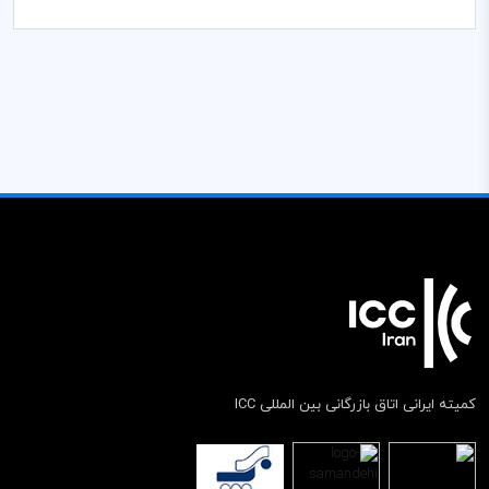
کمیته ایرانی اتاق بازرگانی بین المللی ICC