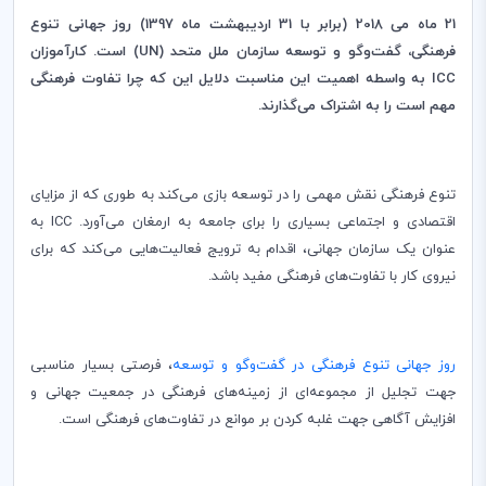
21 ماه می 2018 (برابر با 31 اردیبهشت ماه 1397) روز جهانی تنوع
فرهنگی، گفت‌وگو و توسعه سازمان ملل متحد (
UN
) است. کارآموزان
ICC
به واسطه اهمیت این مناسبت دلایل این‌ که چرا تفاوت فرهنگی
مهم است را به اشتراک می‌گذارند.
تنوع فرهنگی نقش مهمی را در توسعه بازی می‌کند به ‌طوری که از مزایای
اقتصادی و اجتماعی بسیاری را برای جامعه به ارمغان می‌آورد.
ICC
به
عنوان یک سازمان جهانی، اقدام به ترویج فعالیت‌هایی می‌کند که برای
نیروی کار با تفاوت‌های فرهنگی مفید باشد.
روز جهانی تنوع فرهنگی در گفت‌وگو و توسعه
، فرصتی بسیار مناسبی
جهت تجلیل از مجموعه‌ای از زمینه‌های فرهنگی در جمعیت جهانی و
افزایش آگاهی جهت غلبه کردن بر موانع در تفاوت‌های فرهنگی است.