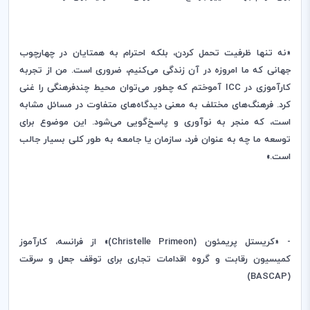
«نه تنها ظرفیت تحمل کردن، بلکه احترام به همتایان‌ در چهارچوب
جهانی که ما امروزه در آن زندگی می‌کنیم، ضروری است. من از تجربه
کارآموزی در
ICC
آموختم که چطور می‌توان محیط چندفرهنگی را غنی
کرد. فرهنگ‌های مختلف به معنی دیدگاه‌های متفاوت در مسائل مشابه
است، که منجر به نوآوری و پاسخ‌گویی می‌شود. این موضوع برای
توسعه ما چه به عنوان فرد، سازمان یا جامعه به طور کلی بسیار جالب
است.»
- «کریستل پریمئون (
Christelle Primeon
)» از فرانسه، کارآموز
کمیسیون رقابت و گروه اقدامات تجاری برای توقف جعل و سرقت
)
BASCAP
(