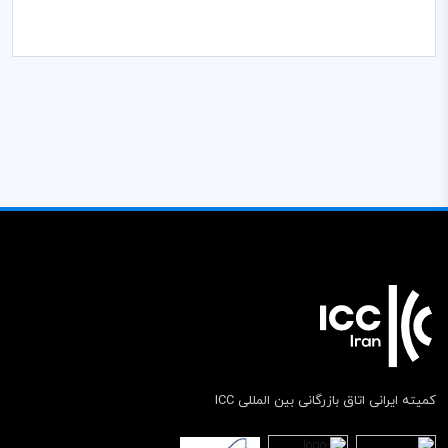
کمیته ایرانی اتاق بازرگانی بین المللی ICC