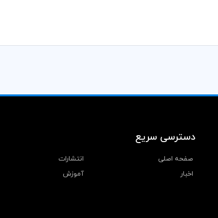
دسترسی سریع
صفحه اصلی
انتشارات
اخبار
آموزش