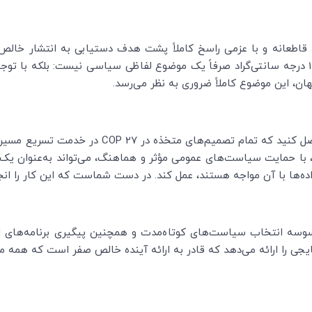
:
بلکه با توجه
ن، این موضوع کاملاً ضروری به نظر می‌رسد.
ل کنید که تمام تصمیم‌های متخذه در 27
COP
در خدمت تسریع مسیر ا
 با حمایت سیاست‌های عمومی مؤثر و هماهنگ، می‌تواند به‌عنوان یک بر
ده‌ها با آن مواجه هستند، عمل کند
.
در دست شماست که این کار را انج
سوسه انتخاب سیاست‌های کوتاه‌مدت و همچنین پیگیری برنامه‌های ا
یجی را ارائه می‌دهد که قادر به ارائه آینده خالص صفر است که همه ما