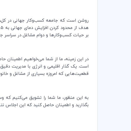
هدف از محدود کردن افزایش دمای جهانی به 1.5 درجه سانتی‌گراد صرفاً یک موضوع لفاظی سیاسی نیست
بر حیات کسب‌وکارها و دوام مشاغل در سراسر جها
در این زمینه، ما از شما می‌خواهیم اطمینان حاص
است. یک گذار اقلیمی و انرژی با مدیریت دقیق،
قطعیت‌هایی که امروزه بسیاری از مشاغل و خانوا
به این منظور، ما شما را تشویق می‌کنیم که و
بگذارید و اطمینان حاصل کنید که این اجلاس نتا