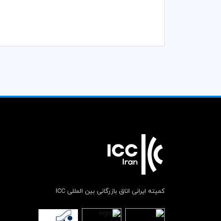
کمیته ایرانی اتاق بازرگانی بین المللی ICC