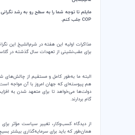
مایلم تا توجه شما را به سطح رو به رشد نگرانی
COP
جلب کنم.
برای عقب‌نشینی از تعهدات سال گذشته در گلاسکو
البته ما به‌طور کامل و مستقیم از چالش‌های ش
هم پیوسته‌ای که جهان امروز با آن مواجه است، ن
دولت‌ها می‌خواهد تا برای متعهد شدن به افزایش
گام بردارند.
از دیدگاه کسب‌وکار، تغییر سیاست مؤثر برای تس
همان‌طور که باید برای سرمایه‌گذاری بیشتر بسیج