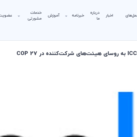
درباره
خدمات
مل‌های
اخبار
خبرنامه
آموزش
عضویت
ما
مشورتی