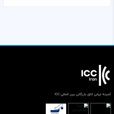
کمیته ایرانی اتاق بازرگانی بین المللی ICC