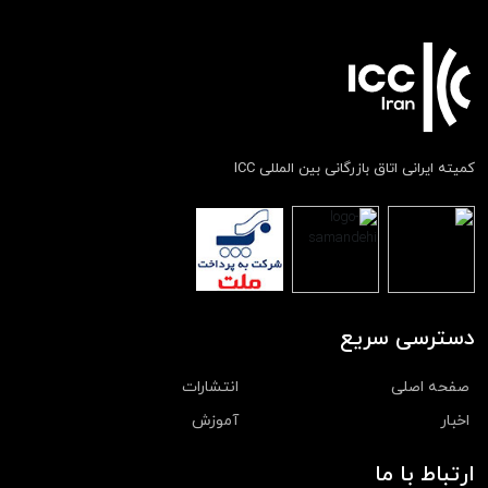
کمیته ایرانی اتاق بازرگانی بین المللی ICC
دسترسی سریع
صفحه اصلی
انتشارات
اخبار
آموزش
ارتباط با ما