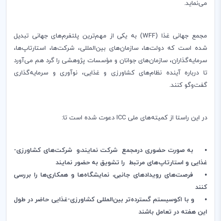
می‌نماید.
مجمع جهانی غذا (WFF) به یکی از مهم‌ترین پلتفرم‌های جهانی تبدیل
شده است که دولت‌ها، سازمان‌های بین‌المللی، شرکت‌ها، استارتاپ‌ها،
سرمایه‌گذاران، سازمان‌های جوانان و مؤسسات پژوهشی را گرد هم می‌آورد
تا درباره آینده نظام‌های کشاورزی و غذایی، نوآوری و سرمایه‌گذاری
گفت‌وگو کنند.
در این راستا از کمیته‌های ملی ICC دعوت شده است تا:
• به صورت حضوری درمجمع شرکت نمایند،و شرکت‌های کشاورزی-
غذایی و استارتاپ‌های مرتبط را تشویق به حضور نمایند
• فرصت‌های رویدادهای جانبی، نمایشگاه‌ها و همکاری‌ها را بررسی
کنند
• و با اکوسیستم گسترده‌تر بین‌المللی کشاورزی-غذایی حاضر در طول
این هفته در تعامل باشند