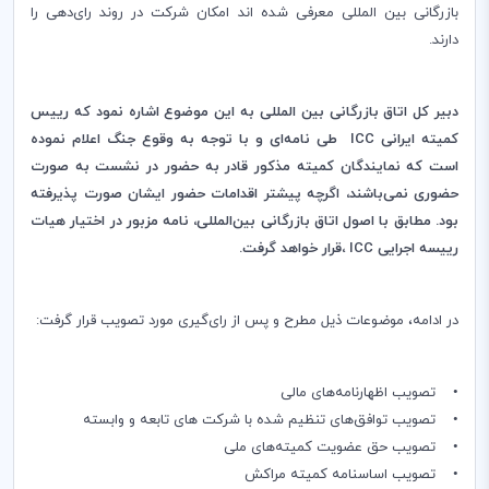
بازرگانی بین المللی معرفی شده اند امکان شرکت در روند رای‌دهی را
دارند.
دبیر کل اتاق بازرگانی بین المللی به این موضوع اشاره نمود که رییس
کمیته ایرانی ICC طی نامه‌ای و با توجه به وقوع جنگ اعلام نموده
است که نمایندگان کمیته مذکور قادر به حضور در نشست به صورت
حضوری نمی‌باشند، اگرچه پیشتر اقدامات حضور ایشان صورت پذیرفته
بود. مطابق با اصول اتاق بازرگانی بین‌المللی، نامه مزبور در اختیار هیات
رییسه اجرایی ICC ‌،قرار خواهد گرفت.
در ادامه، موضوعات ذیل مطرح و پس از رای‌گیری مورد تصویب قرار گرفت:
• تصویب اظهارنامه‌های مالی
• تصویب توافق‌های تنظیم شده با شرکت های تابعه و ‌وابسته
• تصویب حق عضویت کمیته‌های ملی
• تصویب اساسنامه کمیته مراکش