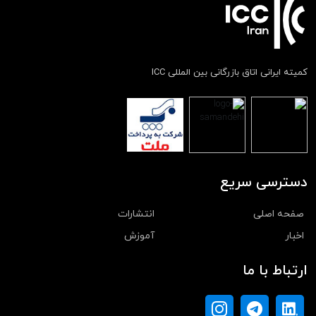
کمیته ایرانی اتاق بازرگانی بین المللی ICC
دسترسی سریع
صفحه اصلی
انتشارات
اخبار
آموزش
ارتباط با ما