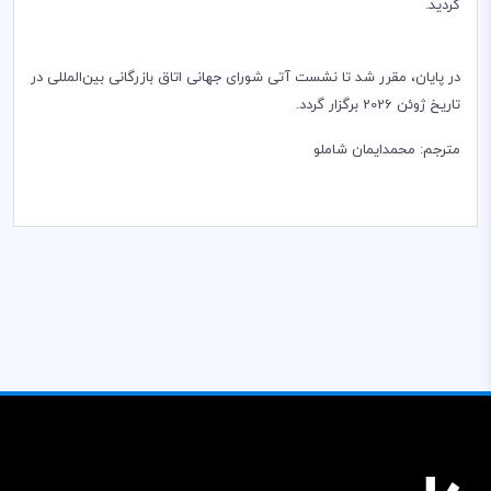
گردید.
در پایان، مقرر شد تا نشست آتی شورای جهانی اتاق بازرگانی بین‌المللی در
تاریخ ژوئن 2026 برگزار گردد.
مترجم: محمدایمان شاملو