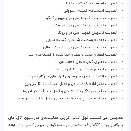
• تصویب اساسنامه کمیته بریتانیا
• تصویب اساسنامه کمیته اسلوونی
• تصویب تاسیس کمیته ملی در جمهوری کنگو
• تصویب تاسیس کمیته ملی در مغولستان
• تصویب تاسیس کمیته ملی در ونزوئلا
• تصویب لغو به رسمیت شناختن کمیته شیلی
• تصویب تاسیس کمیته ملی در مقدونیه شمالی
• تصویب اعضای جدید و اعضای جدا شده از کمیته‌های ملی
• تصویب تعلیق کمیته ملی افغانستان
• تصویب اعضای هیات رییسه اجرایی ICC
• تصویب انتخاب رییس فدراسیون اتاق های بازرگانی جهان
• تصویب دفتر ارائه خدمات حل و فصل اختلافات ICC در چین
• تصویب دفتر نمایندگی خدمات حل و فصل اختلافات در آفریقا
• تصویب دفتر مدیرت پرونده خدمات حل و فصل اختلافات در هند
همچنین طی نشست فوق الذکر، گزارش فعالیت‌های فدراسیون اتاق های
بازرگانی جهان WCF و فعالیت‌های موسسه قوانین جهانی کسب و کار ارائه