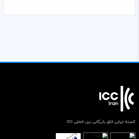
کمیته ایرانی اتاق بازرگانی بین المللی ICC