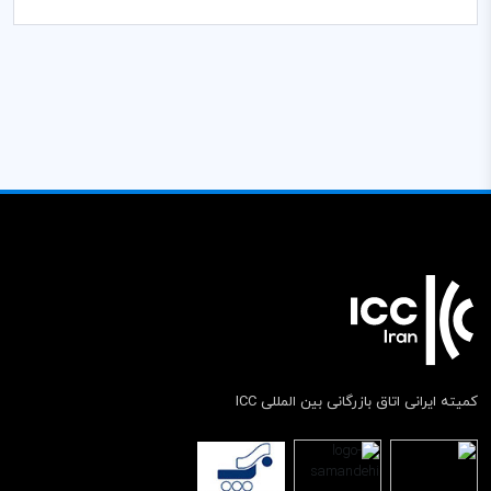
کمیته ایرانی اتاق بازرگانی بین المللی ICC