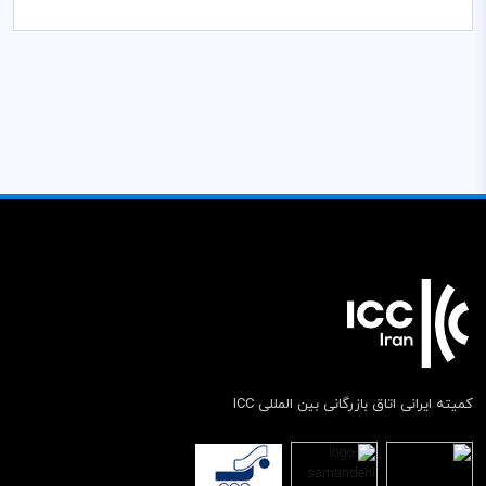
کمیته ایرانی اتاق بازرگانی بین المللی ICC