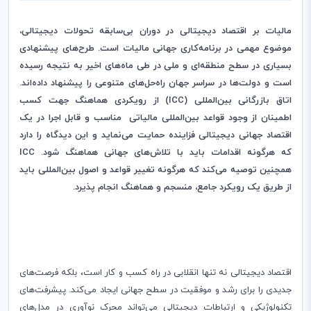
مالیات بر اقتصاد دیجیتالی در دوران بی‌سابقه تحولات دیجیتالی،
موضوع مهمی در برنامه‌کاری جهانی مالیات است. طرح‌های پیشنهادی
بسیاری در سطح منطقه‌ای و ملی در طی ماه‌های اخیر به نتیجه رسیده
است و دولت‌ها در سراسر جهان راه‌حل‌های متنوعی را پیشنهاد داده‌اند.
اتاق بازرگانی بین
المللی‌ (
ICC
)‌ از‌ رویکردی هماهنگ جهت کسب
اطمینان از وجود قواعد بین‌المللی مالیاتی مناسب و قابل اجرا در یک
اقتصاد جهانی دیجیتالی فزاینده حمایت می‌نماید و این دیدگاه را دارد
که هرگونه اقدامات باید با تلاش‌های جهانی هماهنگ شود.
ICC
همچنین توصیه می‌کند که هرگونه تغییر قواعد و اصول بین‌المللی باید
از طریق یک رویکرد جامع‌، منسجم و هماهنگ انجام پذیرد.
اقتصاد دیجیتالی نه تنها انقلابی در راه کسب و کار است، بلکه فرصت‌های
جدیدی را برای رشد و موفقیت در سطح جهانی ایجاد می‌کند. پیشرفت‌های
تکنولوژیکی و ارتباطات دیجیتالی می‌تواند محرک نوآوری در مدل‌های