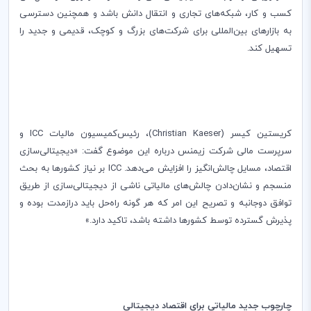
کسب و کار، شبکه‌های تجاری و انتقال دانش باشد و همچنین دسترسی
به بازارهای بین‌المللی برای شرکت‌های بزرگ و کوچک‌، قدیمی و جدید را
تسهیل کند.
کریستین کیسر (
Christian Kaeser
)، رئیس‌کمیسیون مالیات
ICC
و
سرپرست مالی شرکت زیمنس درباره این موضوع گفت: «‌دیجیتالی‌سازی
اقتصاد، مسایل چالش‌انگیز را افزایش می‌دهد.‌
ICC
بر نیاز کشورها به بحث
منسجم و نشان‌دادن چالش‌های مالیاتی ناشی از دیجیتالی‌سازی از طریق
توافق دو‌جانبه و تصریح این امر که هر گونه راه‌حل باید دراز‌مدت بوده و
پذیرش گسترده توسط کشورها داشته باشد، تاکید دارد.»
چارچوب جدید مالیاتی برای اقتصاد دیجیتالی