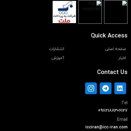
Quick Access
صفحه اصلی
انتشارات
اخبار
آموزش
Contact Us
Tel:
+982188306127
Email:
icciran@icc-iran.com