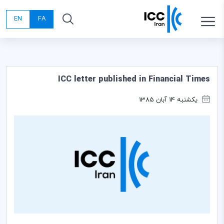
EN
FA
ICC letter published in Financial Times
یکشنبه 14 آبان 1385