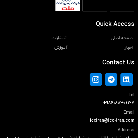
Quick Access
صفحه اصلی
انتشارات
اخبار
آموزش
Contact Us
Tel:
+982188306127
Email:
icciran@icc-iran.com
Address: