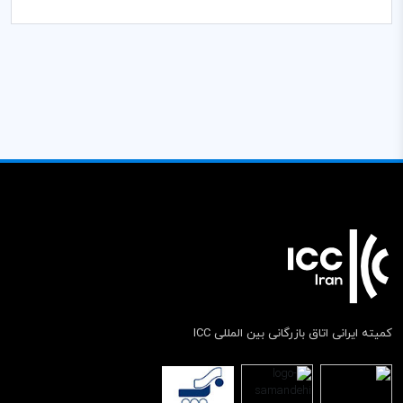
کمیته ایرانی اتاق بازرگانی بین المللی ICC