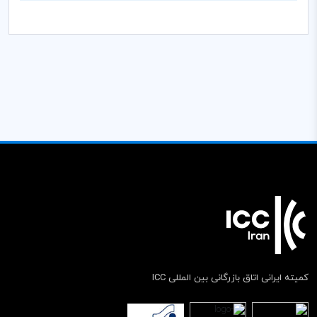
کمیته ایرانی اتاق بازرگانی بین المللی ICC