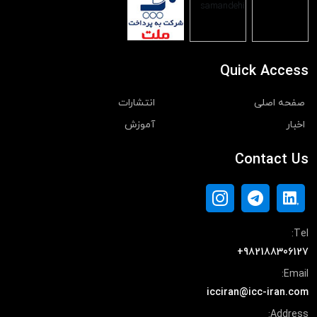
Quick Access
صفحه اصلی
انتشارات
اخبار
آموزش
Contact Us
Tel:
+982188306127
Email:
icciran@icc-iran.com
Address: