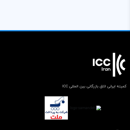
کمیته ایرانی اتاق بازرگانی بین المللی ICC