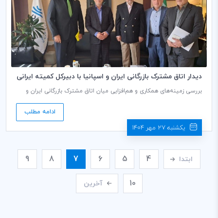
دیدار اتاق مشترک بازرگانی ایران و اسپانیا با دبیرکل کمیته ایرانی
اتاق بازرگانی بین‌المللی
بررسی زمینه‌های همکاری و هم‌افزایی میان اتاق مشترک بازرگانی ایران و
اسپانیا و کمیته ایرانی اتاق بازرگانی بین‌المللی
ادامه مطلب
یکشنبه 27 مهر 1404
9
8
7
6
5
4
ابتدا
10
آخرین