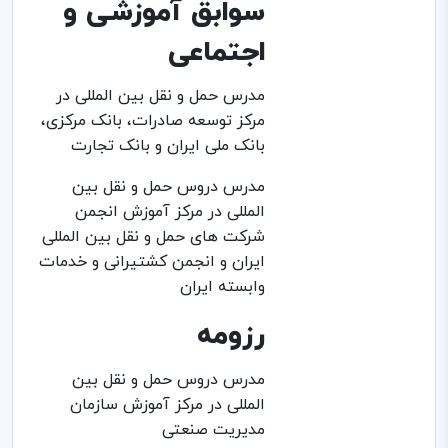
سوابق آموزشی و
اجتماعی
مدرس حمل و نقل بین المللی در
مرکز توسعه صادرات، بانک مرکزی،
بانک ملی ایران و بانک تجارت
مدرس دروس حمل و نقل بین
المللی در مرکز آموزش انجمن
شرکت های حمل و نقل بین المللی
ایران و انجمن کشتیرانی و خدمات
وابسته ایران
رزومه
مدرس دروس حمل و نقل بین
المللی در مرکز آموزش سازمان
مدیریت صنعتی