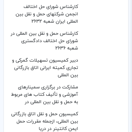
کارشناس شورای حل اختالف
انجمن شرکتهای حمل و نقل بین
المللی ایران شعبه 2632
کارشناس حمل و نقل بین المللی در
شورای حل اختالف دادگستری
شعبه 2636
دبیر کمیسیون تسهیلات گمرکی و
تجاری کمیته ایرانی اتاق بازرگانی
بین المللی
مشارکت در برگزاری سمینارهای
آموزشی و تألیف کتاب های مربوط
به حمل و نقل بین المللی در
کمیسیون حمل و نقل اتاق بازرگانی
بین المللی، ازجمله مقررات حمل
ایمن کانتینر در دریا