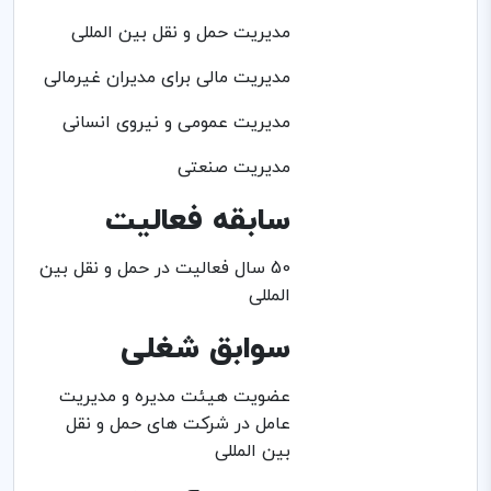
مدیریت حمل و نقل بین المللی
مدیریت مالی برای مدیران غیرمالی
مدیریت عمومی و نیروی انسانی
مدیریت صنعتی
سابقه فعالیت
50 سال فعالیت در حمل و نقل بین
المللی
سوابق شغلی
عضویت هیئت مدیره و مدیریت
عامل در شرکت های حمل و نقل
بین المللی