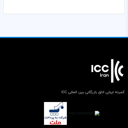
کمیته ایرانی اتاق بازرگانی بین المللی ICC