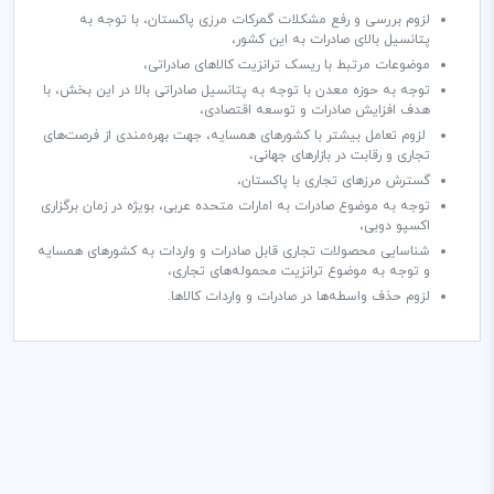
لزوم بررسی و رفع مشکلات گمرکات مرزی پاکستان، با توجه به
پتانسیل بالای صادرات به این کشور،
موضوعات مرتبط با ریسک ترانزیت کالاهای صادراتی،
توجه به حوزه معدن با توجه به پتانسیل‌ صادراتی بالا در این بخش، با
هدف افزایش صادرات و توسعه اقتصادی،
لزوم تعامل بیشتر با کشورهای همسایه، جهت بهره‌مندی از فرصت­‌های
تجاری و رقابت در بازارهای جهانی،
گسترش مرزهای تجاری با پاکستان،
توجه به موضوع صادرات به امارات متحده عربی، بویژه در زمان برگزاری
اکسپو دوبی،
شناسایی محصولات تجاری قابل صادرات و واردات به کشورهای همسایه
و توجه به موضوع ترانزیت محموله‌های تجاری،
لزوم حذف واسطه‌ها در صادرات و واردات کالاها.