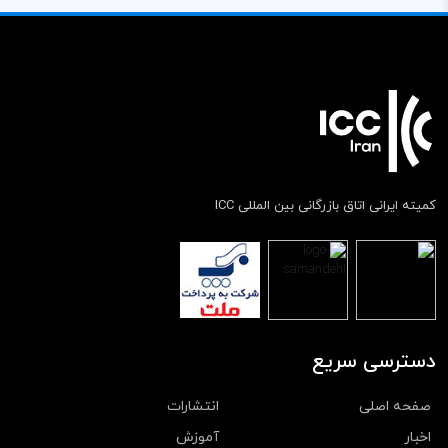
کمیته ایرانی اتاق بازرگانی بین المللی ICC
دسترسی سریع
صفحه اصلی
انتشارات
اخبار
آموزش