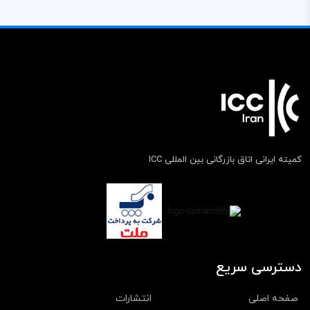
کمیته ایرانی اتاق بازرگانی بین المللی ICC
دسترسی سریع
صفحه اصلی
انتشارات