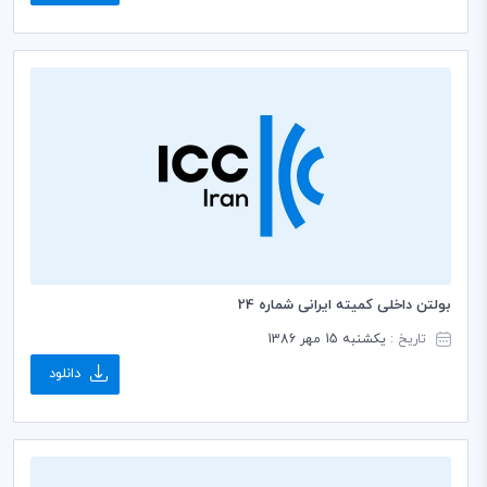
بولتن داخلی کمیته ایرانی شماره 24
تاریخ :
یکشنبه 15 مهر 1386
دانلود