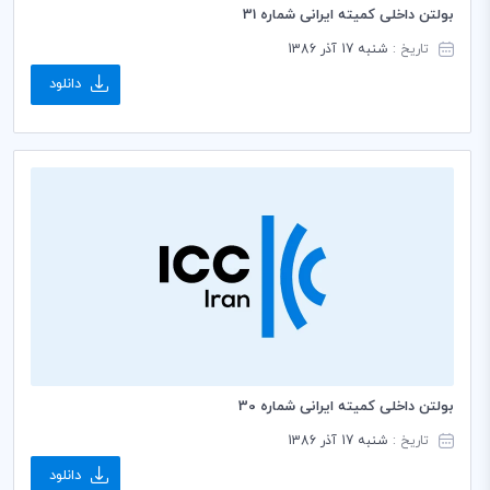
بولتن داخلی کمیته ایرانی شماره 31
تاریخ :
شنبه 17 آذر 1386
دانلود
بولتن داخلی کمیته ایرانی شماره 30
تاریخ :
شنبه 17 آذر 1386
دانلود