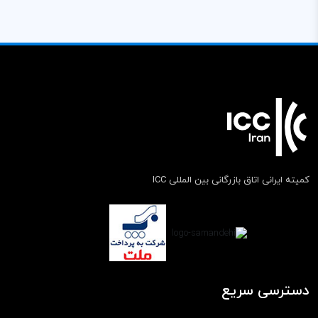
کمیته ایرانی اتاق بازرگانی بین المللی ICC
دسترسی سریع