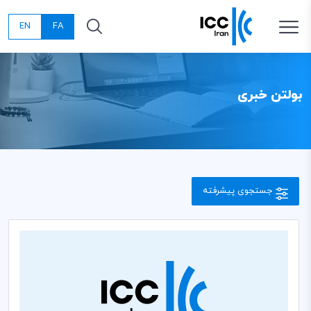
EN
FA
بولتن خبری
جستجوی پیشرفته