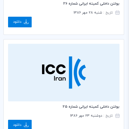
بولتن داخلی کمیته ایرانی شماره 26
تاریخ :
شنبه 28 مهر 1386
دانلود
بولتن داخلی کمیته ایرانی شماره 25
تاریخ :
دوشنبه 23 مهر 1386
دانلود