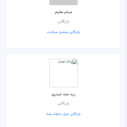
ميثم مقيم
بازرگانی
بازرگانی پیشرو سیاحت
رید حمد حیدری
بازرگانی
بازرگانی جبل دماوند صبا