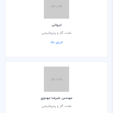
ایروانی
نفت، گاز و پتروشیمی
انرژی دانا
مهندس عليرضا مهدوي
نفت، گاز و پتروشیمی