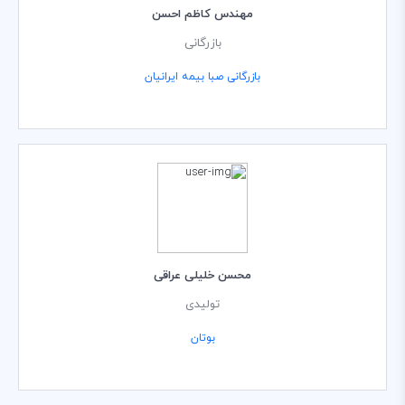
مهندس كاظم احسن
بازرگانی
بازرگانی صبا بیمه ایرانیان
محسن خلیلی عراقی
تولیدی
بوتان