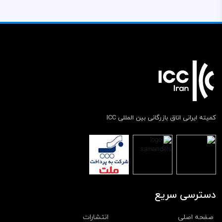
کمیته ایرانی اتاق بازرگانی بین المللی ICC
دسترسی سریع
صفحه اصلی
انتشارات