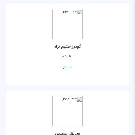
گودرز حکیم نژاد
تولیدی
آبسال
صدیقه سعیدی