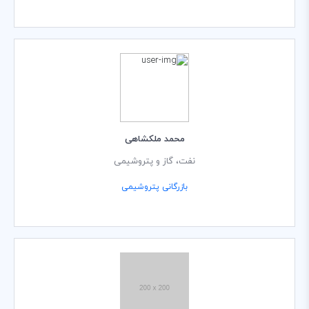
محمد ملکشاهی
نفت، گاز و پتروشیمی
بازرگانی پتروشیمی