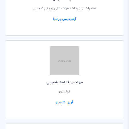
صادرات و واردات مواد نفتی و پتروشیمی
آرمیتیس پرشیا
مهندس فاطمه افسوني
تولیدی
آرین شیمی