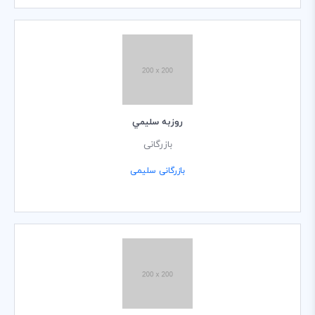
روزبه سليمي
بازرگانی
بازرگانی سلیمی