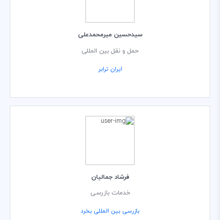
سیدحسین میرمحمدعلی
حمل و نقل بین المللی
ایران ترابر
فرشاد جمالیان
خدمات بازرسی
بازرسی بین المللی بخرد