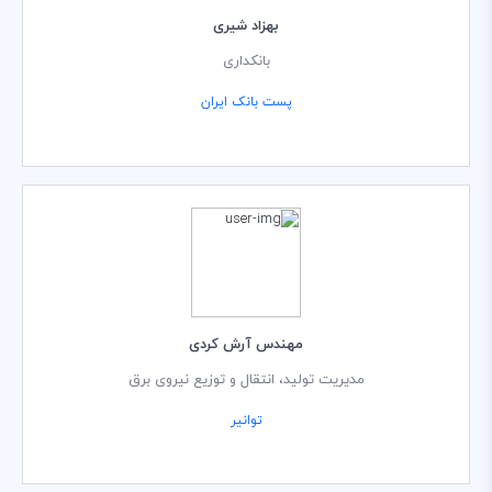
بهزاد شیری
بانکداری
پست بانک ایران
مهندس آرش کردی
مدیریت تولید، انتقال و توزیع نیروی برق
توانیر