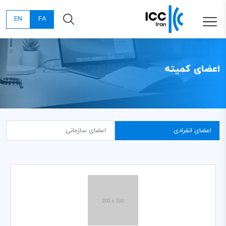
EN
FA
اعضای کمیته
اعضای انفرادی
اعضای سازمانی