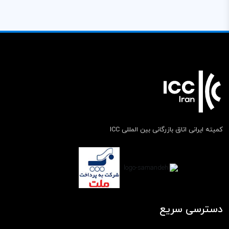
کمیته ایرانی اتاق بازرگانی بین المللی ICC
دسترسی سریع