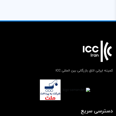
کمیته ایرانی اتاق بازرگانی بین المللی ICC
دسترسی سریع