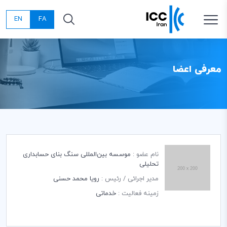
EN
FA
معرفی اعضا
نام عضو :
موسسه بین‌المللی سنگ بنای حسابداری
تحلیلی
مدیر اجرائی / رئیس :
رویا محمد حسنی
زمینه فعالیت :
خدماتی