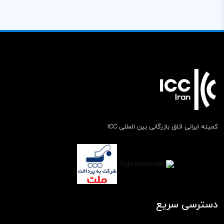
کمیته ایرانی اتاق بازرگانی بین المللی ICC
دسترسی سریع