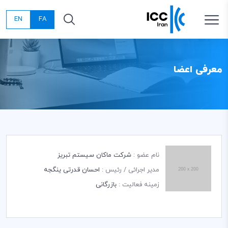
EN
FA
معرفی اعضا
نام عضو :
شرکت ماکان سیستم تبریز
مدیر اجرائی / رئیس :
احسان قدرتی ینگجه
زمینه فعالیت :
بازرگانی