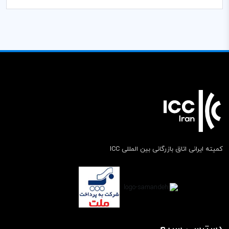
کمیته ایرانی اتاق بازرگانی بین المللی ICC