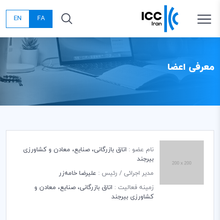
EN
FA
معرفی اعضا
نام عضو :
اتاق بازرگانی، صنایع، معادن و کشاورزی
بیرجند
مدیر اجرائی / رئیس :
علیرضا خامه‌زر
زمینه فعالیت :
اتاق بازرگانی، صنایع، معادن و
کشاورزی بیرجند