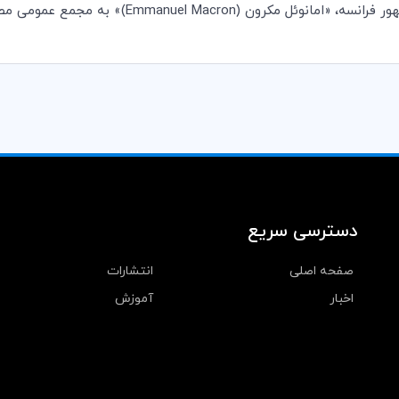
Emmanuel Macro)» به مجمع عمومی مطرح نمایند.
دسترسی سریع
صفحه اصلی
انتشارات
اخبار
آموزش