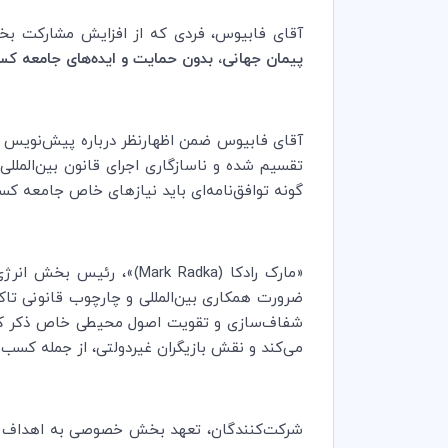
آقای فابیوس، فردی که از افزایش مشارکت ب
پیمان جهانی، بدون حمایت و ایده‌های جامعه کس
آقای فابیوس ضمن اظهارنظر درباره پیش‌نویس پی
تقسیم شده و ناسازگاری اجرای قانون بین‌الملل
گونه توافق‌نامه‌ای باید نیازهای خاص جامعه کس
«مارک رادکا (
Mark Radka
)»، رئیس بخش انرژی 
ضرورت همکاری بین‌المللی و چارچوب قانونی تاکی
شفاف‌سازی و تقویت اصول محیطی خاص ذکر کرده 
می‌کند و نقش بازیگران غیردولتی، از جمله کس
شرکت‌کنندگان، تعهد بخش خصوصی به اهداف توسعه