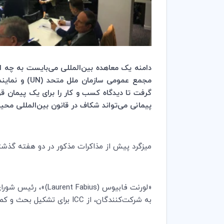
دامنه یک معاهده بین‌المللی می‌بایست به چه
مجمع عمومی سازمان ملل متحد (
UN
) و نماین
گرفت تا دیدگاه کسب و کار را برای یک پیمان ق
پیمانی می‌تواند شکاف در قانون بین‌المللی محیط
میزگرد پیش از مذاکرات مذکور در دو هفته گذشت
«لورنت فابیوس (
Laurent Fabius
)»، رئیس شورای
به شرکت‌کنندگان، از
ICC
برای تشکیل بحث و کم