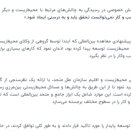
خش خصوصی در رسیدگی به چالش‌های مرتبط با محیط‌زیست و دیگر م
ب و کار نمی‌توانست تحقق یابد و به درستی ایجاد شود.»
شنهادی معاهده بین‌المللی که ابتدا توسط گروهی از وکلای محیط‌زیس
ی محیط‌زیست توسعه پیدا کرده بود، اذعان نمود که کارهای بسیاری برا
ب وکار را در نظر بگیرد.
محیط‌زیست و اقلیم سازمان ملل متحد، با ارائه یک نظرسنجی از گز
د نمود تا از این طریق به چالش‌ها و مسائل محیط‌زیستی بین‌مرزی رسی
است. این موارد شامل یک ابزار جامع و متحد بین‌المللی است که ت
ب و کار را در سطوح مختلف برجسته می‌سازد.
 پایدار را مورد تاکید قرار دادند و به طور کلی توافق کردند، در حا