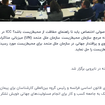
 اصولی اختصاص یابد تا راهنمای حفاظت از محیط‌زیست باشد؟
ICC
در چ
ده مرجع سازمان محیط‌زیست سازمان ملل متحد (
UN
) میزبانی مذاکرا
وی و پراقتدار جهانی در سازمان ملل متحد برای محیط‌زیست مورد رسید
‌زیست را حل نماید.
ه در نایروبی برگزار شد.
 قانون اساسی فرانسه و رئیس گروه بین‌المللی کارشناسان برای پیم
ک به جامعه کسب و کار برای انجام مسئولیت‌های جهانی خویش تشکر