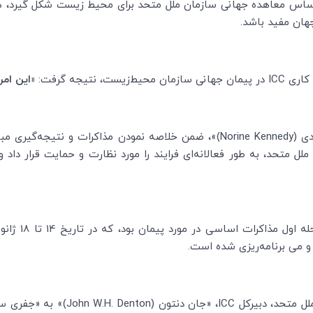
ر اساس معاهده جهانی سازمان ملل متحد برای محیط زیست شکل گیرد
ر جهان مفید باشد.
کاری
ICC
در پیمان جهانی سازمان محیط‌زیست، نتیجه گرفت:
«این امر
دی (
Norine Kennedy
)»، ضمن خلاصه نمودن مذاکرات و نتیجه‌گیری م
ل متحد، به طور فعالانه‌ای فرایند را مورد نظارت و حمایت قرار داد 
 و می برنامه‌ریزی شده است.