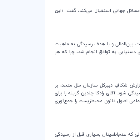
سائل جهانی استقبال می‌کند، گفت:
«این
ت بین‌المللی و با هدف رسیدگی به ماهیت
ی دستیابی به توافق انجام شد، چرا که هر
ارش شکافِ دبیرکل سازمان ملل متحد، بر
دگی شود. آقای رادکا چندین گزینه را برای
مامی اصول قانون محیط‌زیست را جمع‌آوری
لی که عدم‌اطمینان بسیاری قبل از رسیدگی