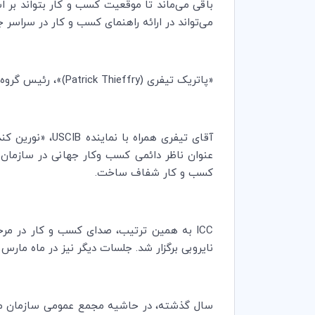
باقی می‌ماند تا موقعیت کسب و کار بتواند ب
می‌تواند در ارائه راهنمای کسب و کار در سراس
«پاتریک تیفری (
Patrick Thieffry
)»، رئیس گروه 
آقای تیفری همراه با نماینده
USCIB
، «نورین کن
عنوان ناظر دائمی کسب وکار جهانی در سازمان مل
کسب و کار شفاف ساخت.
ICC
نایروبی برگزار شد. جلسات دیگر نیز در ماه مارس