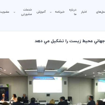
درباره
خدمات
مل‌های
اخبار
خبرنامه
آموزش
عضویت
ما
مشورتی