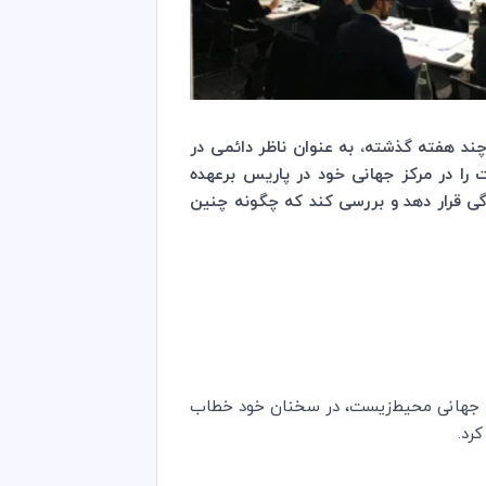
ند هفته گذشته، به عنوان ناظر دائمی در
ت را در مركز جهانی خود در پاریس برعهده
گی قرار دهد و بررسی ‌کند که چگونه چنین
ان جهانی محیط‌زیست، در سخنان خود خطاب
 کرد.