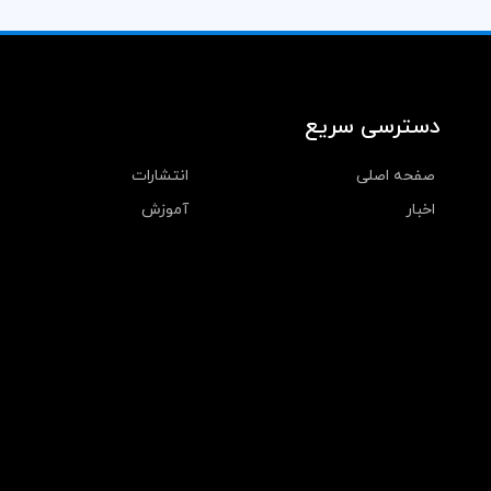
دسترسی سریع
صفحه اصلی
انتشارات
اخبار
آموزش