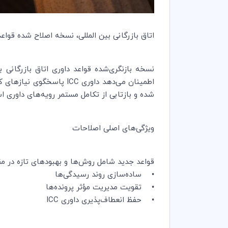
اتاق بازرگانی بین المللی، نسخه اصلاح شده قواعد داوری خود را تصو
شده و بازتابی از تکامل مستمر رویه‌های داوری ا
ویژگی‌های اصلی اصلاحات
قواعد جدید شامل روش‌ها و بهبودهای تازه در م
• ساده‌سازی روند رسیدگی‌ها
• تقویت مدیریت مؤثر پرونده‌ها
• حفظ انعطاف‌پذیری داوری ICC