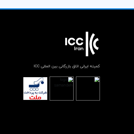
کمیته ایرانی اتاق بازرگانی بین المللی ICC