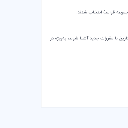
ز این تاریخ با مقررات جدید آشنا شوند، به‌ویژه در