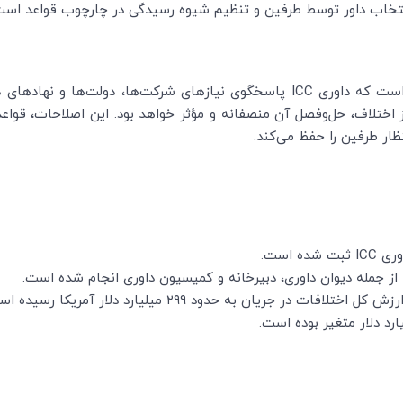
انتخاب داور توسط طرفین و تنظیم شیوه رسیدگی در چارچوب قواعد است
ختلاف، حل‌وفصل آن منصفانه و مؤثر خواهد بود. این اصلاحات، قواعد را
ظار طرفین را حفظ می‌کند.