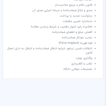
قانون حاکم و مرجع صلاحیت‌دار
صدور و ابلاغ ضمانت‌نامه و مرحله اجرایی صدور آن
درخواست تمدید یا پرداخت
استاندارد تعیین مطابقت
اطلاعیه ردّی؛ قبول مغایرت و شرایط ردشدن مطالبه
کاهش مبلغ و انقضای ضمانت‌نامه
تمدید خودکار ضمانت‌نامه
قوه قهریه (
Force majeure
)
انتقالات-تغییر ذینفع، شرایط انتقال ضمانت‌نامه و انتقال به دلیل اعمال
قانون
واگذاری عواید
تقلب و کاهبرداری
تصمیمات موقتی دادگاه.