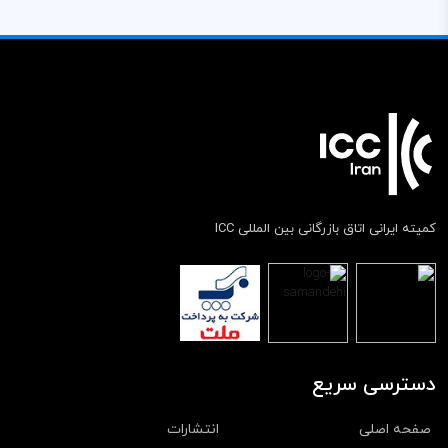
کمیته ایرانی اتاق بازرگانی بین المللی ICC
دسترسی سریع
صفحه اصلی
انتشارات