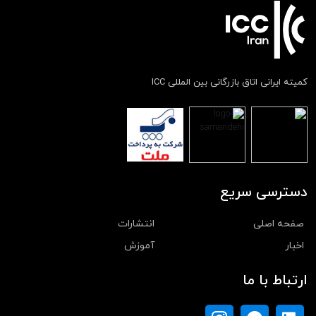
کمیته ایرانی اتاق بازرگانی بین المللی ICC
دسترسی سریع
صفحه اصلی
انتشارات
اخبار
آموزش
ارتباط با ما