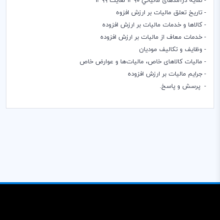
- نمایه درآمدهای مالیاتي ١٣٩٠ لغايت ١٣٩٩
- تاریخ تعلق مالیات بر ارزش افزوه
- کالاها و خدمات مالیات بر ارزش افزوده
- خدمات معاف از مالیات بر ارزش افزوده
- وظایف و تکالیف مودیان
- مالیات کالاهای خاص، مالیات‌ها و عوارض خاص
- جرایم مالیات بر ارزش افزوده
- پرسش و پاسخ.