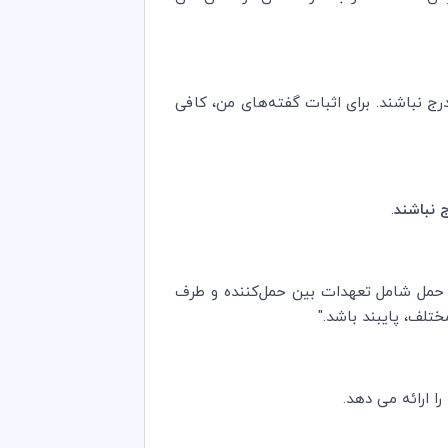
درج نباشند. برای اثبات گفته‌های من، کافی
ج نباشند
.
داد حمل شامل تعهدات بین حمل‌کننده و طرف
تلف، پایبند باشد."
ا ارائه می دهد.