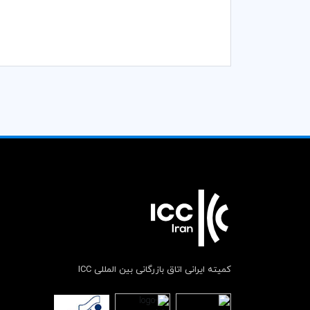
کمیته ایرانی اتاق بازرگانی بین المللی ICC