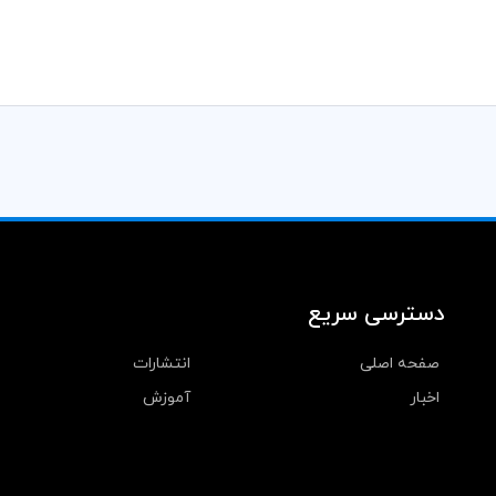
دسترسی سریع
صفحه اصلی
انتشارات
اخبار
آموزش