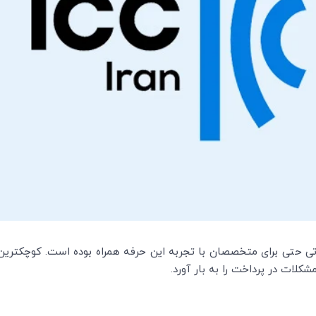
اتی حتی برای متخصصان با تجربه این حرفه همراه بوده است. کوچکتری
کلات در پرداخت را به بار آورد.