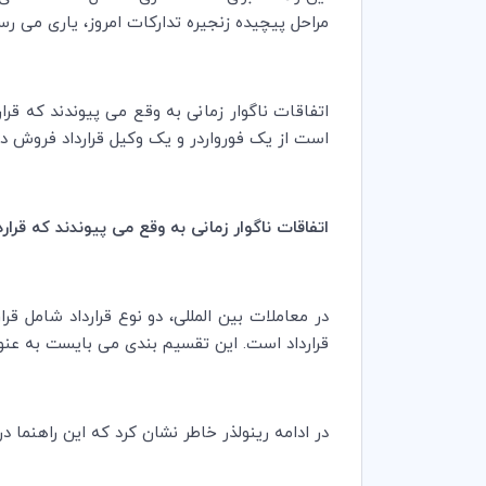
مراحل پیچیده زنجیره تدارکات امروز‌، یاری می رسا
اتفاقات ناگوار زمانی به وقع می پیوندند که قرا
است از یک فورواردر و یک وکیل قرارداد فروش در
اتفاقات ناگوار زمانی به وقع می پیوندند که قرار
در معاملات بین المللی، دو نوع قرارداد شامل ق
قرارداد است. این تقسیم بندی می بایست به عنو
در ادامه رینولذر خاطر نشان کرد که این راهنما د