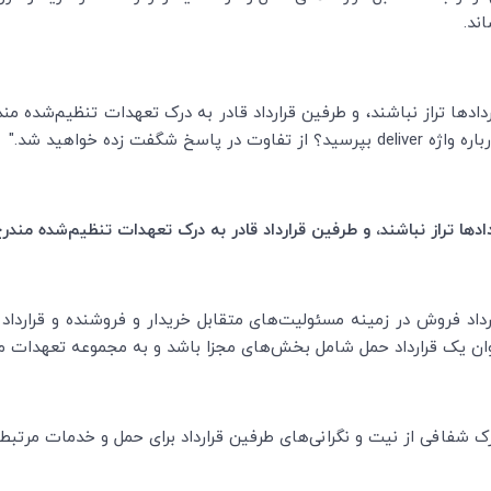
ند.
ردادها تراز نباشند، و طرفین قرارداد قادر به درک تعهدات تنظیم‌شده من
باره واژه
deliver
بپرسید؟ از تفاوت در پاسخ شگفت زده خواهید شد."
دادها تراز نباشند، و طرفین قرارداد قادر به درک تعهدات تنظیم‌شده مندر
رارداد فروش در زمینه مسئولیت‌های متقابل‌ خریدار و فروشنده و قرار
ان یک قرارداد حمل شامل بخش‌های مجزا باشد و به مجموعه تعهدات مخ
رک شفافی از نیت و نگرانی‌های طرفین قرارداد برای حمل و خدمات مرتبط ر