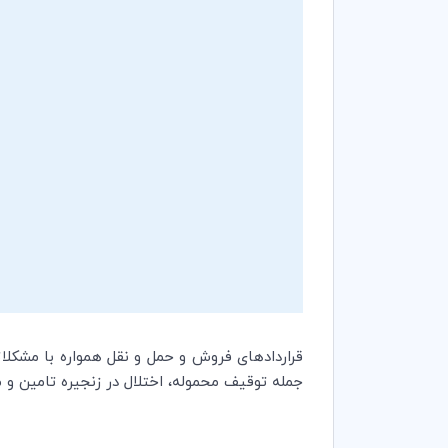
قراردادهای فروش و حمل و نقل همواره با مشکل
جمله توقیف محموله، اختلال در زنجیره تامین و مش