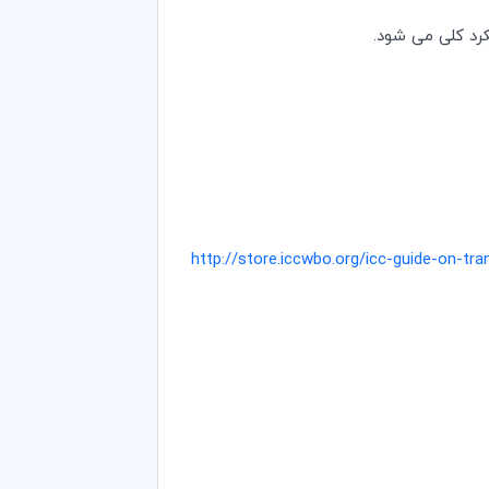
کرد کلی می شود.
http://store.iccwbo.org/icc-guide-on-tr