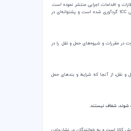
ه منظور رفع شکاف بین انتظارات و اقدامات اجرایی منتشر نموده است.
نی
ICC
گردآوری شده است و پشتوانه
ای ‌در
وت در مقررات و شیوه‌های حمل و نقل را در
ل و نقل، از آنجا که شرایط و بند‌های حمل
ت شوند، شفاف نیستند.
دادن