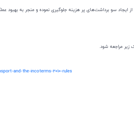
از ایجاد سو برداشت‌های پر هزینه جلوگیری نموده و منجر به بهبود عمل
زیر مراجعه شود.
ansport-and-the-incoterms-2010-rules