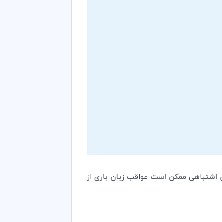
ن اشتباهی ممکن است عواقب زیان باری از