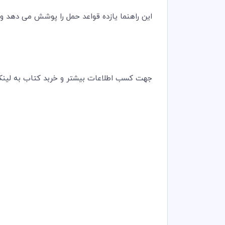
این راهنما یازده قواعد حمل را پوشش می دهد و 
جهت کسب اطلاعات بیشتر و خربد کتاب به لینک 