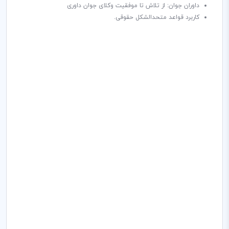
داوران جوان: از تلاش تا موفقیت وکلای جوان داوری
کاربرد قواعد متحدالشکل حقوقی.