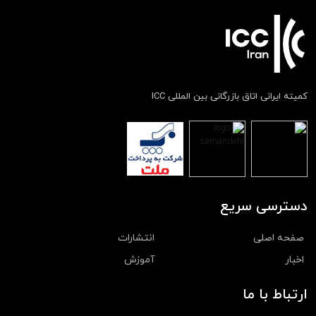
کمیته ایرانی اتاق بازرگانی بین المللی ICC
دسترسی سریع
صفحه اصلی
انتشارات
اخبار
آموزش
ارتباط با ما